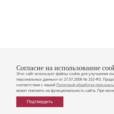
Согласие на использование cook
Этот сайт использует файлы cookie для улучшения по
персональных данных» от 27.07.2006 № 152-ФЗ. Продо
соответствии с нашей
Политикой обработки персонал
может повлиять на функциональность сайта. При несог
Подтвердить