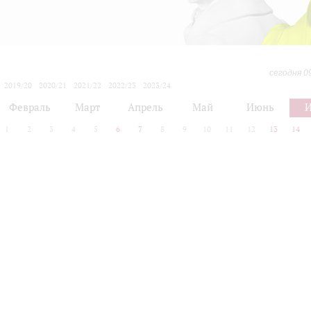
сегодня 0
2019/20
2020/21
2021/22
2022/23
2023/24
2024/25
2025/26
2026/27
Февраль
Март
Апрель
Май
Июнь
1
2
3
4
5
6
7
8
9
10
11
12
13
14