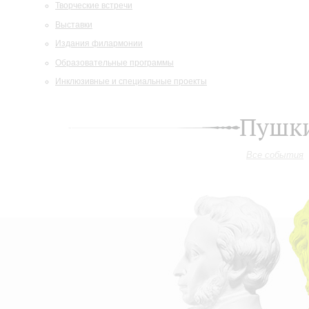
Творческие встречи
Выставки
Издания филармонии
Образовательные программы
Инклюзивные и специальные проекты
Пушки
Все события