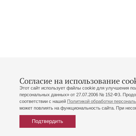
Согласие на использование cook
Этот сайт использует файлы cookie для улучшения по
персональных данных» от 27.07.2006 № 152-ФЗ. Продо
соответствии с нашей
Политикой обработки персонал
может повлиять на функциональность сайта. При несог
Подтвердить