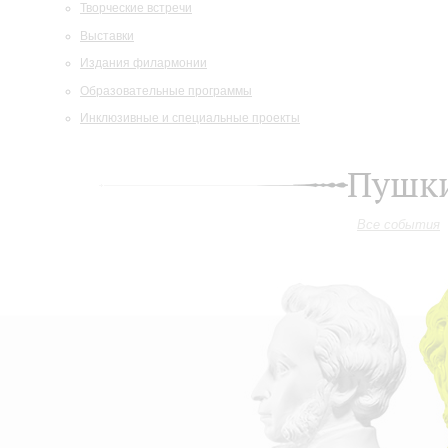
Творческие встречи
Выставки
Издания филармонии
Образовательные программы
Инклюзивные и специальные проекты
Пушки
Все события