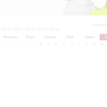
сегодня 0
2019/20
2020/21
2021/22
2022/23
2023/24
2024/25
2025/26
2026/27
Февраль
Март
Апрель
Май
Июнь
1
2
3
4
5
6
7
8
9
10
11
12
13
14