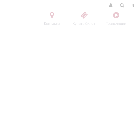
Контакты
Купить билет
Трансляции