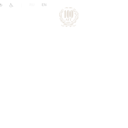
|
RU
EN