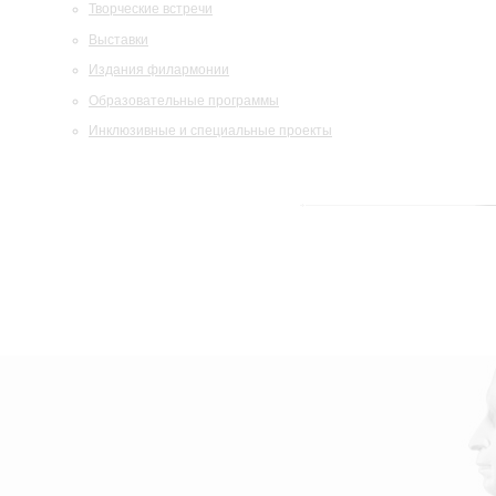
Творческие встречи
Выставки
Издания филармонии
Образовательные программы
Инклюзивные и специальные проекты