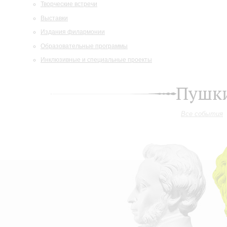
Творческие встречи
Выставки
Издания филармонии
Образовательные программы
Инклюзивные и специальные проекты
Пушки
Все события