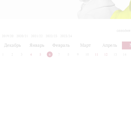
сегодня
2019/20
2020/21
2021/22
2022/23
2023/24
2024/25
2025/26
2026/27
Декабрь
Январь
Февраль
Март
Апрель
1
2
3
4
5
6
7
8
9
10
11
12
13
14