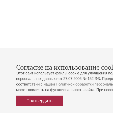
Согласие на использование cook
Этот сайт использует файлы cookie для улучшения по
персональных данных» от 27.07.2006 № 152-ФЗ. Продо
соответствии с нашей
Политикой обработки персонал
может повлиять на функциональность сайта. При несог
Подтвердить