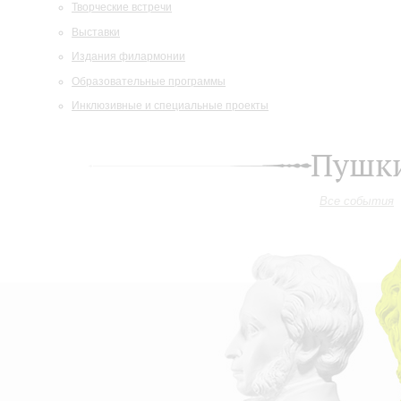
Творческие встречи
Выставки
Издания филармонии
Образовательные программы
Инклюзивные и специальные проекты
Пушки
Все события