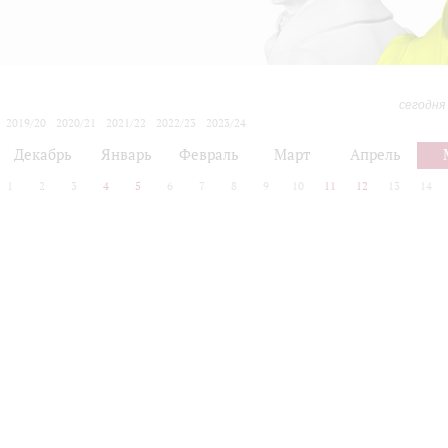
сегодня
2019/20
2020/21
2021/22
2022/23
2023/24
2024/25
2025/26
2026/27
Декабрь
Январь
Февраль
Март
Апрель
1
2
3
4
5
6
7
8
9
10
11
12
13
14