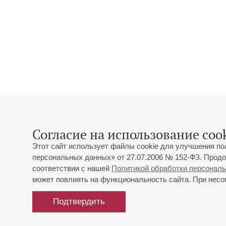
Согласие на использование cook
Этот сайт использует файлы cookie для улучшения по
персональных данных» от 27.07.2006 № 152-ФЗ. Продо
соответствии с нашей
Политикой обработки персонал
может повлиять на функциональность сайта. При несог
Подтвердить