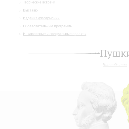
Творческие встречи
Выставки
Издания филармонии
Образовательные программы
Инклюзивные и специальные проекты
Пушки
Все события