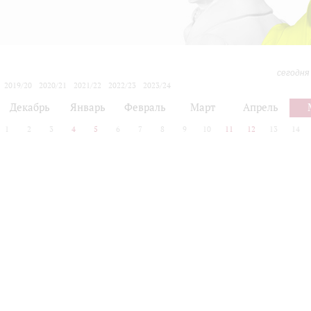
сегодня
2019/20
2020/21
2021/22
2022/23
2023/24
2024/25
2025/26
2026/27
Декабрь
Январь
Февраль
Март
Апрель
1
2
3
4
5
6
7
8
9
10
11
12
13
14