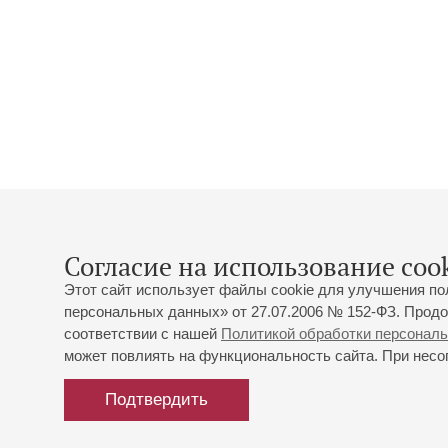
Согласие на использование cook
Этот сайт использует файлы cookie для улучшения по
персональных данных» от 27.07.2006 № 152-ФЗ. Продо
соответствии с нашей
Политикой обработки персонал
может повлиять на функциональность сайта. При несог
Подтвердить