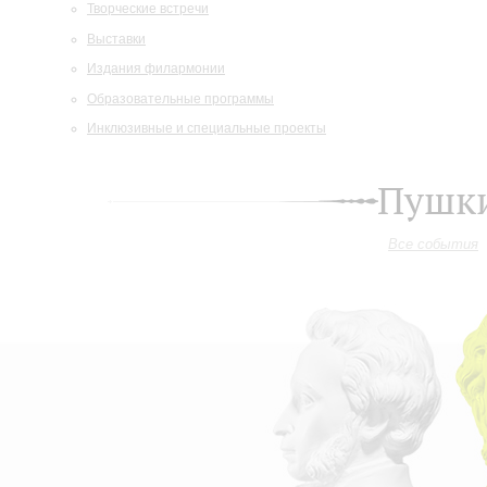
Творческие встречи
Выставки
Издания филармонии
Образовательные программы
Инклюзивные и специальные проекты
Пушки
Все события