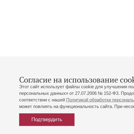
Согласие на использование cook
Этот сайт использует файлы cookie для улучшения по
персональных данных» от 27.07.2006 № 152-ФЗ. Продо
соответствии с нашей
Политикой обработки персонал
может повлиять на функциональность сайта. При несог
Подтвердить