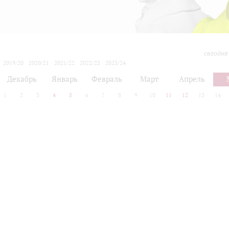
сегодня
2019/20
2020/21
2021/22
2022/23
2023/24
2024/25
2025/26
2026/27
Декабрь
Январь
Февраль
Март
Апрель
1
2
3
4
5
6
7
8
9
10
11
12
13
14