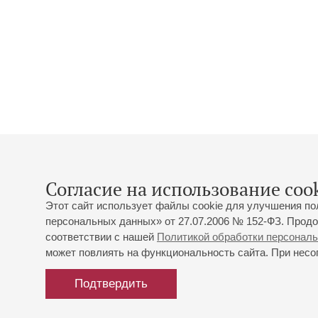
Согласие на использование cook
Этот сайт использует файлы cookie для улучшения по
персональных данных» от 27.07.2006 № 152-ФЗ. Продо
соответствии с нашей
Политикой обработки персонал
может повлиять на функциональность сайта. При несог
Подтвердить