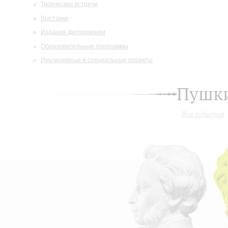
Творческие встречи
Выставки
Издания филармонии
Образовательные программы
Инклюзивные и специальные проекты
Пушки
Все события