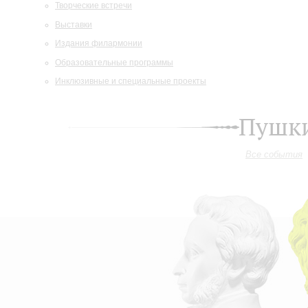
Творческие встречи
Выставки
Издания филармонии
Образовательные программы
Инклюзивные и специальные проекты
Пушки
Все события