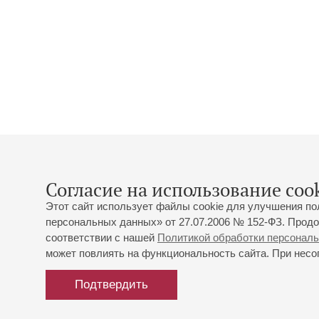
Согласие на использование cook
Этот сайт использует файлы cookie для улучшения по
персональных данных» от 27.07.2006 № 152-ФЗ. Продо
соответствии с нашей
Политикой обработки персонал
может повлиять на функциональность сайта. При несог
Подтвердить