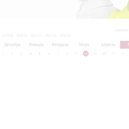
сегодня
2019/20
2020/21
2021/22
2022/23
2023/24
2024/25
2025/26
2026/27
Декабрь
Январь
Февраль
Март
Апрель
1
2
3
4
5
6
7
8
9
10
11
12
13
14