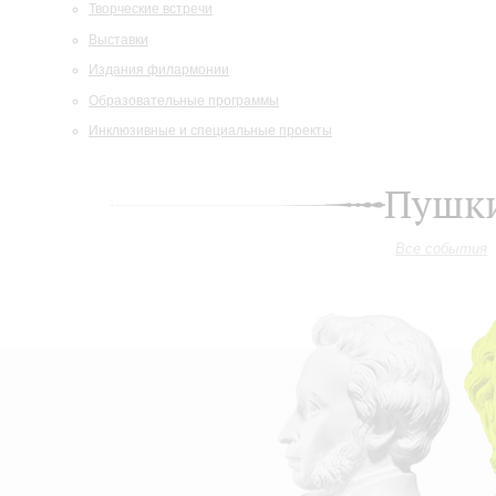
Творческие встречи
Выставки
Издания филармонии
Образовательные программы
Инклюзивные и специальные проекты
Пушки
Все события