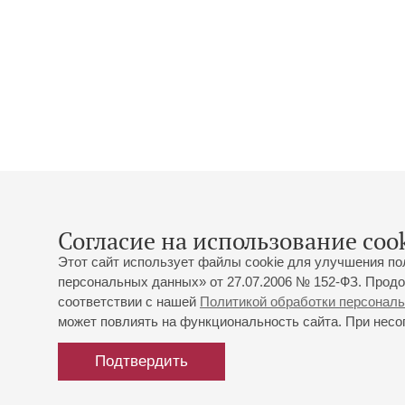
Согласие на использование cook
Этот сайт использует файлы cookie для улучшения по
персональных данных» от 27.07.2006 № 152-ФЗ. Продо
соответствии с нашей
Политикой обработки персонал
может повлиять на функциональность сайта. При несог
Подтвердить