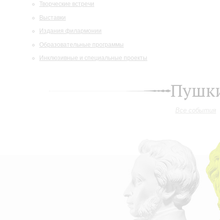
Творческие встречи
Выставки
Издания филармонии
Образовательные программы
Инклюзивные и специальные проекты
Пушки
Все события