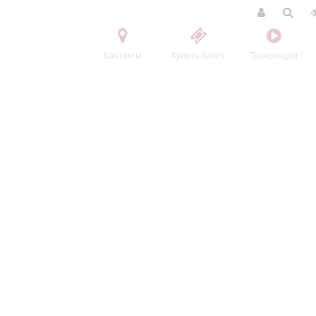
Контакты
Купить билет
Трансляции