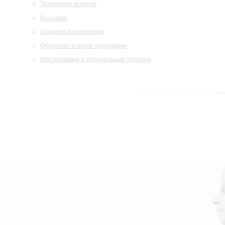
Творческие встречи
Выставки
Издания филармонии
Образовательные программы
Инклюзивные и специальные проекты