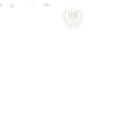
|
RU
EN