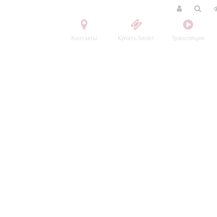
Контакты
Купить билет
Трансляции