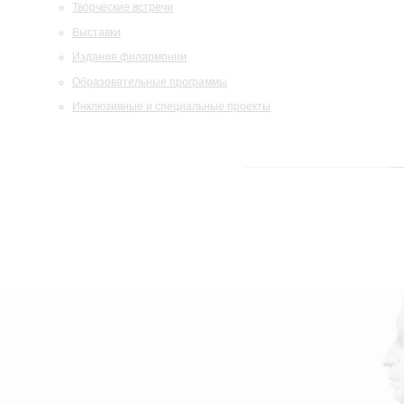
Творческие встречи
Выставки
Издания филармонии
Образовательные программы
Инклюзивные и специальные проекты