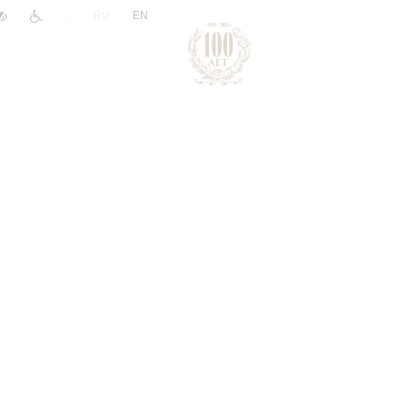
|
RU
EN