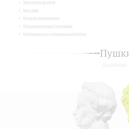
Творческие встречи
Выставки
Издания филармонии
Образовательные программы
Инклюзивные и специальные проекты
Пушки
Все события