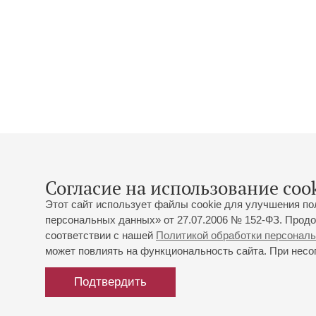
Согласие на использование cook
Этот сайт использует файлы cookie для улучшения по
персональных данных» от 27.07.2006 № 152-ФЗ. Продо
соответствии с нашей
Политикой обработки персонал
может повлиять на функциональность сайта. При несог
Подтвердить