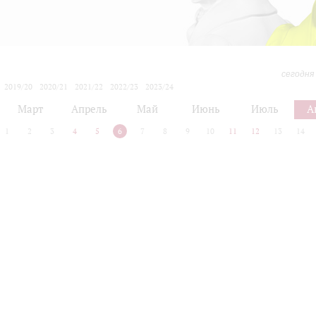
сегодня
2019/20
2020/21
2021/22
2022/23
2023/24
2024/25
2025/26
2026/27
Март
Апрель
Май
Июнь
Июль
А
1
2
3
4
5
6
7
8
9
10
11
12
13
14