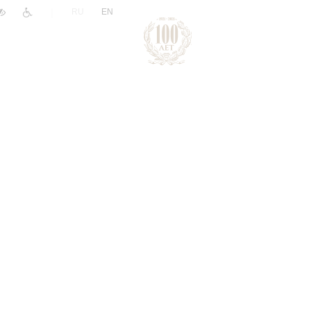
|
RU
EN