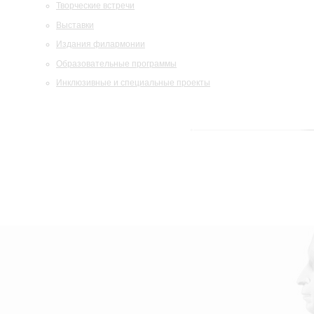
Творческие встречи
Выставки
Издания филармонии
Образовательные программы
Инклюзивные и специальные проекты