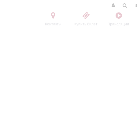
Контакты
Купить билет
Трансляции