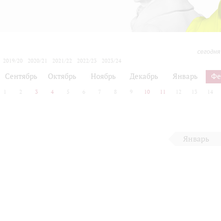
сегодня
2019/20
2020/21
2021/22
2022/23
2023/24
2024/25
2025/26
2026/27
Сентябрь
Октябрь
Ноябрь
Декабрь
Январь
Фе
1
2
3
4
5
6
7
8
9
10
11
12
13
14
Январь