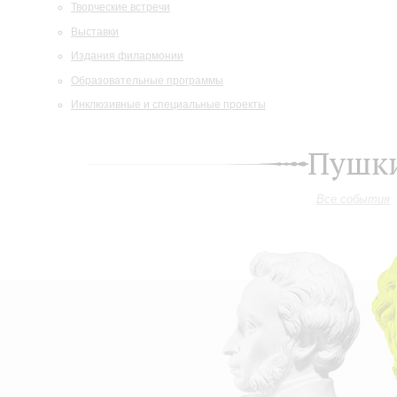
Творческие встречи
Выставки
Издания филармонии
Образовательные программы
Инклюзивные и специальные проекты
Пушки
Все события