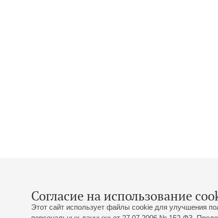
Согласие на использование cook
Этот сайт использует файлы cookie для улучшения по
персональных данных» от 27.07.2006 № 152-ФЗ. Продо