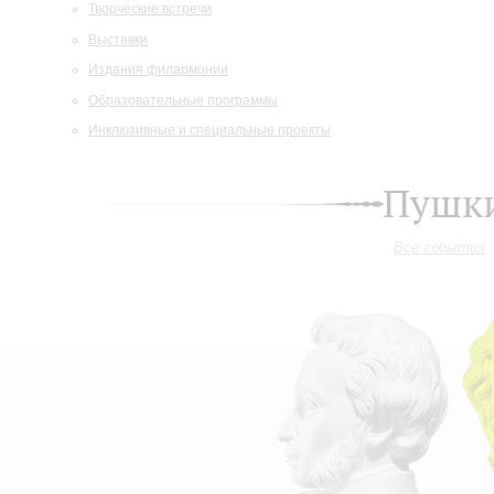
Творческие встречи
Выставки
Издания филармонии
Образовательные программы
Инклюзивные и специальные проекты
Пушки
Все события