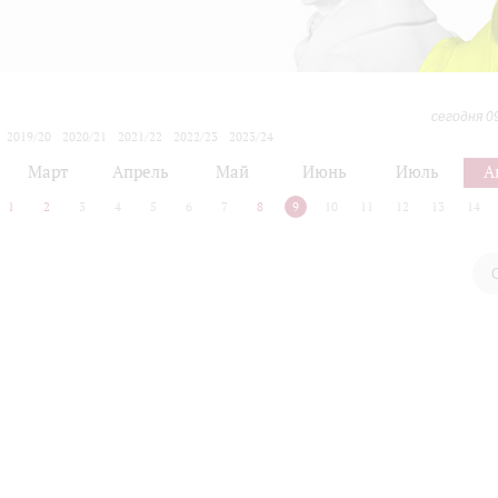
сегодня 0
2019/20
2020/21
2021/22
2022/23
2023/24
2024/25
2025/26
2026/27
Март
Апрель
Май
Июнь
Июль
А
1
2
3
4
5
6
7
8
9
10
11
12
13
14