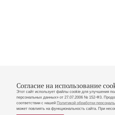
Согласие на использование cook
Этот сайт использует файлы cookie для улучшения по
персональных данных» от 27.07.2006 № 152-ФЗ. Продо
соответствии с нашей
Политикой обработки персонал
может повлиять на функциональность сайта. При несог