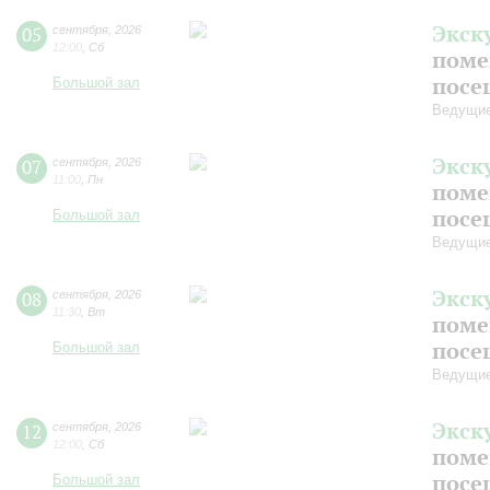
Экск
05
сентября
,
2026
12:00
,
Сб
поме
посе
Большой зал
Ведущие
Экск
07
сентября
,
2026
11:00
,
Пн
поме
посе
Большой зал
Ведущие
Экск
08
сентября
,
2026
11:30
,
Вт
поме
посе
Большой зал
Ведущие
Экск
12
сентября
,
2026
12:00
,
Сб
поме
посе
Большой зал