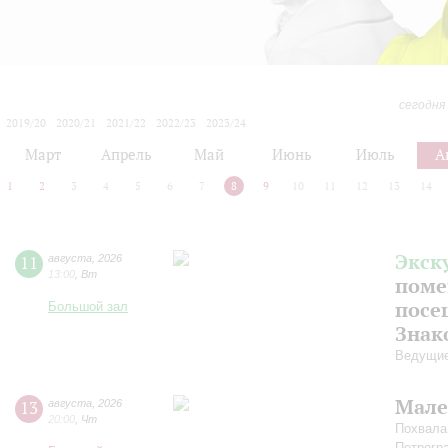
сегодня
2019/20
2020/21
2021/22
2022/23
2023/24
2024/25
2025/26
2026/27
Март
Апрель
Май
Июнь
Июль
А
1
2
3
4
5
6
7
8
9
10
11
12
13
14
Экск
11
августа
,
2026
13:00
,
Вт
поме
посе
Большой зал
Знак
Ведущие
Мале
13
августа
,
2026
20:00
,
Чт
Похвала
Петрогр