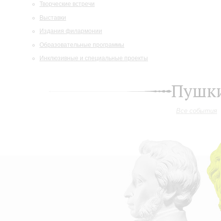
Творческие встречи
Выставки
Издания филармонии
Образовательные программы
Инклюзивные и специальные проекты
Пушки
Все события