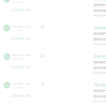
12:00
,
Чт
поме
посе
Большой зал
Ведущие
Экск
02
сентября
,
2026
12:00
,
Ср
поме
посе
Большой зал
Ведущие
Экск
03
сентября
,
2026
11:00
,
Чт
поме
посе
Большой зал
Ведущие
Экск
04
сентября
,
2026
12:00
,
Пт
поме
посе
Большой зал
Ведущие