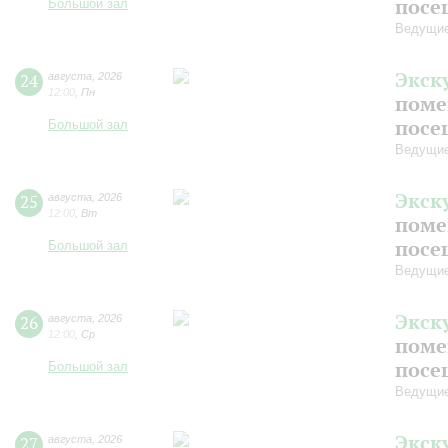
посе
Большой зал
Ведущие
Экск
24
августа
,
2026
12:00
,
Пн
поме
посе
Большой зал
Ведущие
Экск
25
августа
,
2026
12:00
,
Вт
поме
посе
Большой зал
Ведущие
Экск
26
августа
,
2026
12:00
,
Ср
поме
посе
Большой зал
Ведущие
Экск
27
августа
,
2026