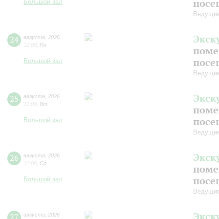
посе
Большой зал
Ведущие
Экск
24
августа
,
2026
12:00
,
Пн
поме
посе
Большой зал
Ведущие
Экск
25
августа
,
2026
12:00
,
Вт
поме
посе
Большой зал
Ведущие
Экск
26
августа
,
2026
12:00
,
Ср
поме
посе
Большой зал
Ведущие
Экск
27
августа
,
2026