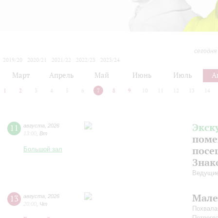
сегодня
2019/20
2020/21
2021/22
2022/23
2023/24
2024/25
2025/26
2026/27
Март
Апрель
Май
Июнь
Июль
А
1
2
3
4
5
6
7
8
9
10
11
12
13
14
Экск
11
августа
,
2026
13:00
,
Вт
поме
посе
Большой зал
Знак
Ведущие
Мале
13
августа
,
2026
20:00
,
Чт
Похвала
Петрогр