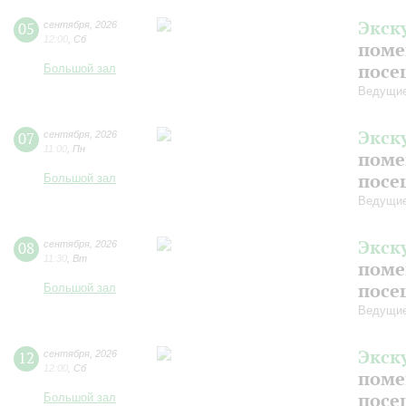
Экск
05
сентября
,
2026
12:00
,
Сб
поме
посе
Большой зал
Ведущие
Экск
07
сентября
,
2026
11:00
,
Пн
поме
посе
Большой зал
Ведущие
Экск
08
сентября
,
2026
11:30
,
Вт
поме
посе
Большой зал
Ведущие
Экск
12
сентября
,
2026
12:00
,
Сб
поме
посе
Большой зал