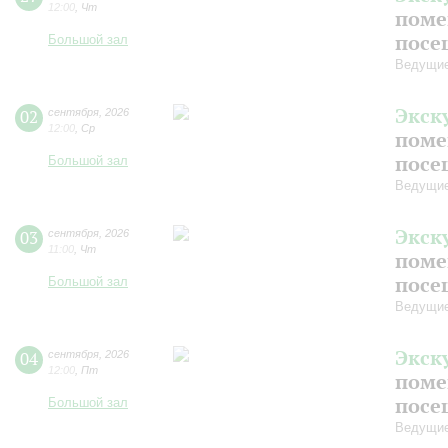
12:00
,
Чт
поме
посе
Большой зал
Ведущие
Экск
02
сентября
,
2026
12:00
,
Ср
поме
посе
Большой зал
Ведущие
Экск
03
сентября
,
2026
11:00
,
Чт
поме
посе
Большой зал
Ведущие
Экск
04
сентября
,
2026
12:00
,
Пт
поме
посе
Большой зал
Ведущие