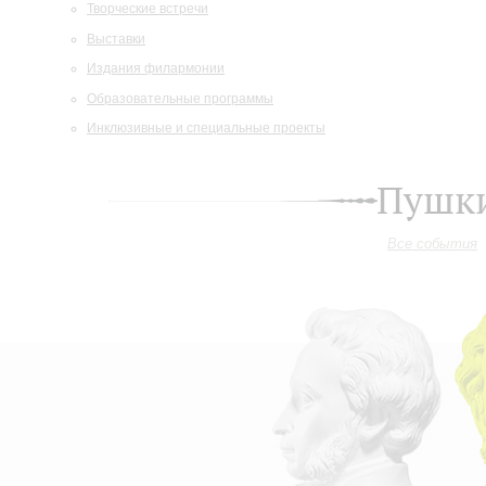
Творческие встречи
Выставки
Издания филармонии
Образовательные программы
Инклюзивные и специальные проекты
Пушки
Все события