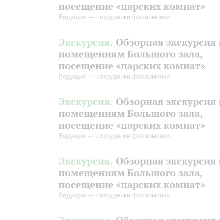
посещение «царских комнат»
Ведущие — сотрудники филармонии
Экскурсия.
Обзорная экскурсия 
помещениям Большого зала,
посещение «царских комнат»
Ведущие — сотрудники филармонии
Экскурсия.
Обзорная экскурсия 
помещениям Большого зала,
посещение «царских комнат»
Ведущие — сотрудники филармонии
Экскурсия.
Обзорная экскурсия 
помещениям Большого зала,
посещение «царских комнат»
Ведущие — сотрудники филармонии