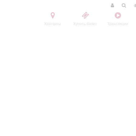
Контакты
Купить билет
Трансляции