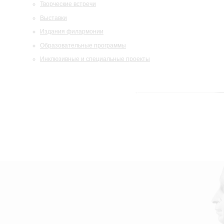
Творческие встречи
Выставки
Издания филармонии
Образовательные программы
Инклюзивные и специальные проекты