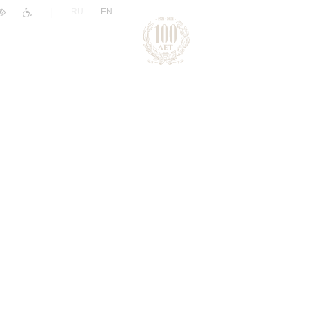
|
RU
EN