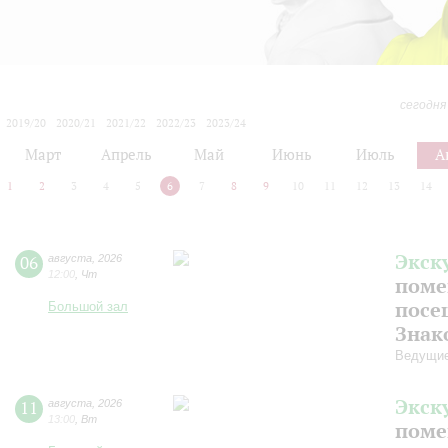
сегодня
2019/20
2020/21
2021/22
2022/23
2023/24
2024/25
2025/26
2026/27
Март
Апрель
Май
Июнь
Июль
А
1
2
3
4
5
6
7
8
9
10
11
12
13
14
Экск
06
августа
,
2026
12:00
,
Чт
поме
посе
Большой зал
Знак
Ведущие
Экск
11
августа
,
2026
13:00
,
Вт
поме