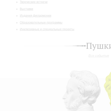
Творческие встречи
Выставки
Издания филармонии
Образовательные программы
Инклюзивные и специальные проекты
Пушки
Все события