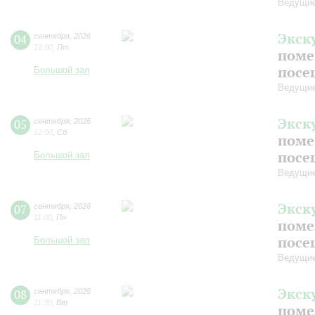
Ведущие
Экск
04
сентября
,
2026
12:00
,
Пт
поме
посе
Большой зал
Ведущие
Экск
05
сентября
,
2026
12:00
,
Сб
поме
посе
Большой зал
Ведущие
Экск
07
сентября
,
2026
11:00
,
Пн
поме
посе
Большой зал
Ведущие
Экск
08
сентября
,
2026
11:30
,
Вт
поме