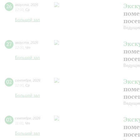
Экск
26
августа
,
2026
12:00
,
Ср
поме
посе
Большой зал
Ведущие
Экск
27
августа
,
2026
12:00
,
Чт
поме
посе
Большой зал
Ведущие
Экск
02
сентября
,
2026
12:00
,
Ср
поме
посе
Большой зал
Ведущие
Экск
03
сентября
,
2026
11:00
,
Чт
поме
посе
Большой зал