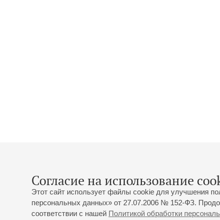
Согласие на использование cook
Этот сайт использует файлы cookie для улучшения по
персональных данных» от 27.07.2006 № 152-ФЗ. Продо
соответствии с нашей
Политикой обработки персонал