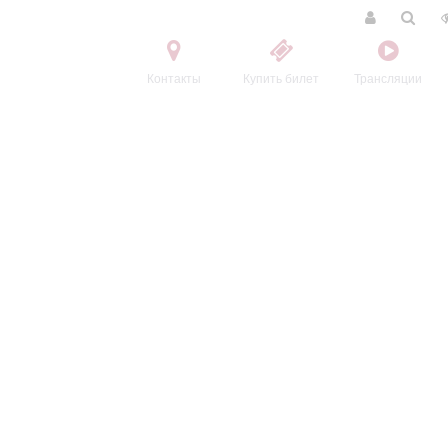
Контакты
Купить билет
Трансляции