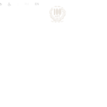
|
RU
EN