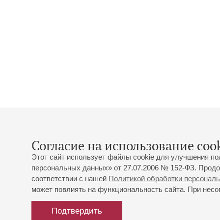
Согласие на использование cook
Этот сайт использует файлы cookie для улучшения по
персональных данных» от 27.07.2006 № 152-ФЗ. Продо
соответствии с нашей
Политикой обработки персонал
может повлиять на функциональность сайта. При несог
Подтвердить