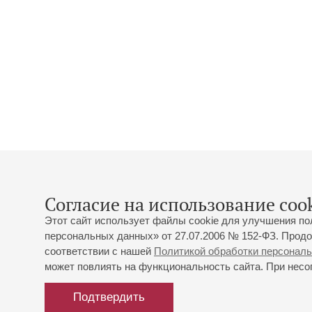
Согласие на использование cook
Этот сайт использует файлы cookie для улучшения по
персональных данных» от 27.07.2006 № 152-ФЗ. Продо
соответствии с нашей
Политикой обработки персонал
может повлиять на функциональность сайта. При несог
Подтвердить