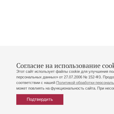
Согласие на использование cook
Этот сайт использует файлы cookie для улучшения по
персональных данных» от 27.07.2006 № 152-ФЗ. Продо
соответствии с нашей
Политикой обработки персонал
может повлиять на функциональность сайта. При несог
Подтвердить