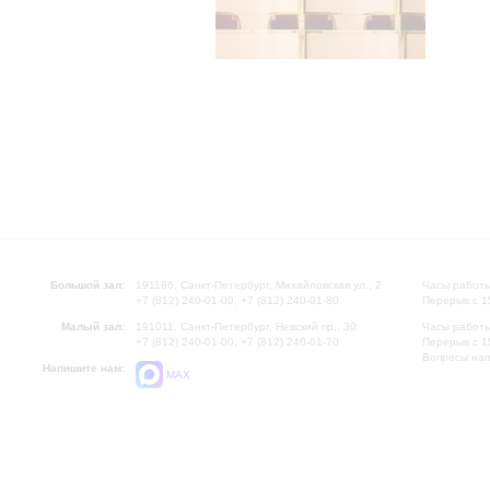
Большой зал:
191186, Санкт-Петербург, Михайловская ул., 2
Часы работы
+7 (812) 240-01-00, +7 (812) 240-01-80
Перерыв с 1
Малый зал:
191011, Санкт-Петербург, Невский пр., 30
Часы работы
+7 (812) 240-01-00, +7 (812) 240-01-70
Перерыв с 1
Вопросы на
Напишите нам:
MAX