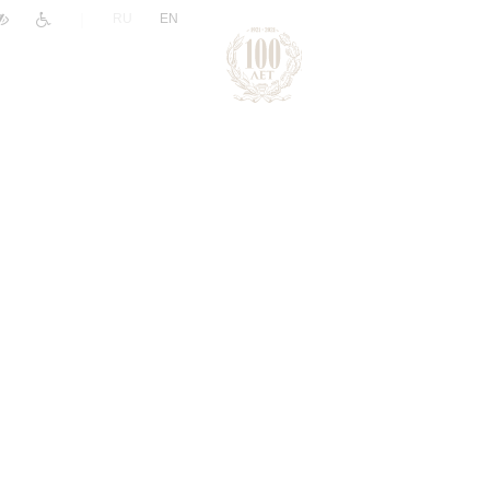
|
RU
EN