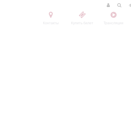
Контакты
Купить билет
Трансляции