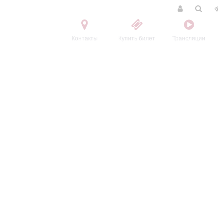
Контакты
Купить билет
Трансляции