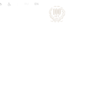
|
RU
EN