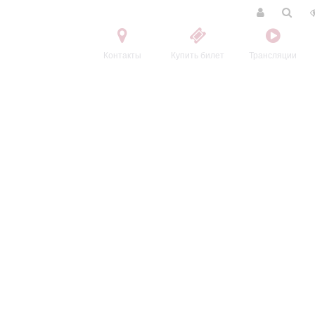
Контакты
Купить билет
Трансляции