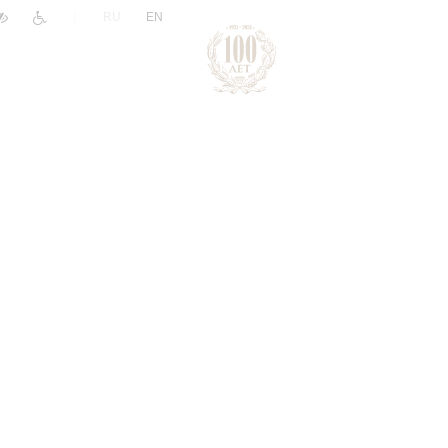
|
RU
EN