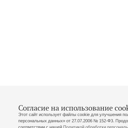
Согласие на использование cook
Этот сайт использует файлы cookie для улучшения по
персональных данных» от 27.07.2006 № 152-ФЗ. Продо
соответствии с нашей
Политикой обработки персонал