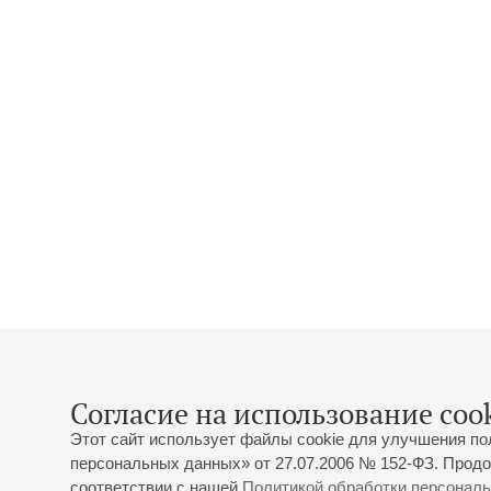
Согласие на использование cook
Этот сайт использует файлы cookie для улучшения по
персональных данных» от 27.07.2006 № 152-ФЗ. Продо
соответствии с нашей
Политикой обработки персонал