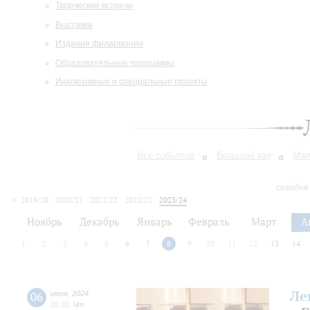
Творческие встречи
Выставки
Издания филармонии
Образовательные программы
Инклюзивные и специальные проекты
Все события
Большой зал
Мал
сегодня
2019/20
2020/21
2021/22
2022/23
2023/24
2024/25
2025/26
2026/27
Ноябрь
Декабрь
Январь
Февраль
Март
А
1
2
3
4
5
6
7
8
9
10
11
12
13
14
Ле
06
июня
,
2024
18:30
,
Чт