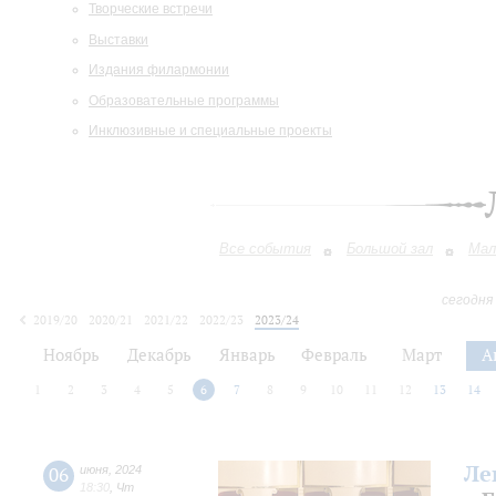
Творческие встречи
Выставки
Издания филармонии
Образовательные программы
Инклюзивные и специальные проекты
Все события
Большой зал
Мал
сегодня
2019/20
2020/21
2021/22
2022/23
2023/24
2024/25
2025/26
2026/27
Ноябрь
Декабрь
Январь
Февраль
Март
А
1
2
3
4
5
6
7
8
9
10
11
12
13
14
Ле
06
июня
,
2024
18:30
,
Чт