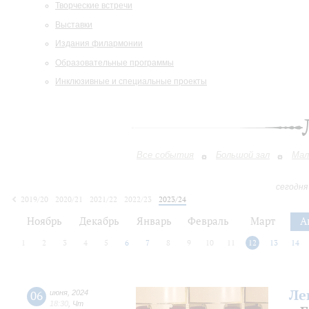
Творческие встречи
Выставки
Издания филармонии
Образовательные программы
Инклюзивные и специальные проекты
Все события
Большой зал
Мал
сегодня
2019/20
2020/21
2021/22
2022/23
2023/24
2024/25
2025/26
2026/27
Ноябрь
Декабрь
Январь
Февраль
Март
А
1
2
3
4
5
6
7
8
9
10
11
12
13
14
Ле
06
июня
,
2024
18:30
,
Чт