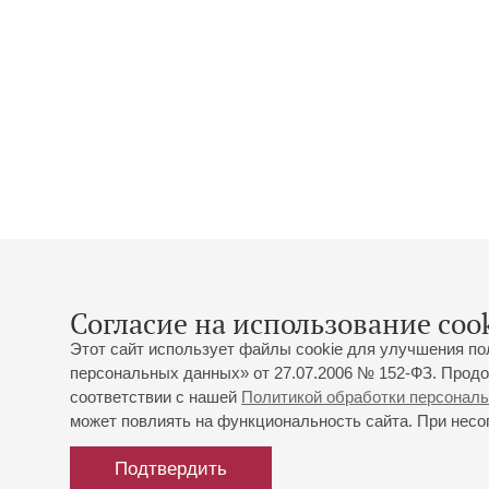
Согласие на использование cook
Этот сайт использует файлы cookie для улучшения по
персональных данных» от 27.07.2006 № 152-ФЗ. Продо
соответствии с нашей
Политикой обработки персонал
может повлиять на функциональность сайта. При несог
Подтвердить