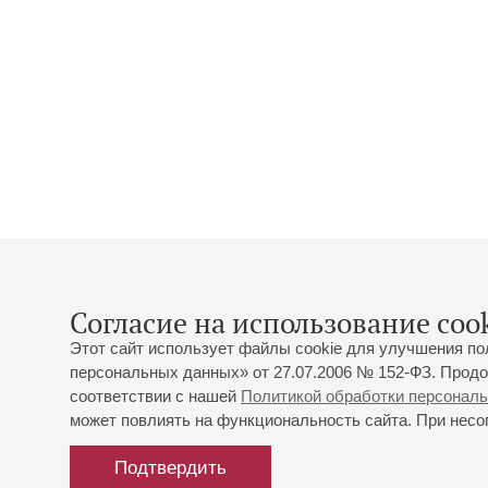
Согласие на использование cook
Этот сайт использует файлы cookie для улучшения по
персональных данных» от 27.07.2006 № 152-ФЗ. Продо
соответствии с нашей
Политикой обработки персонал
может повлиять на функциональность сайта. При несог
Подтвердить