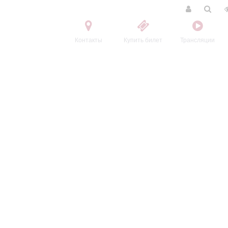
Контакты
Купить билет
Трансляции