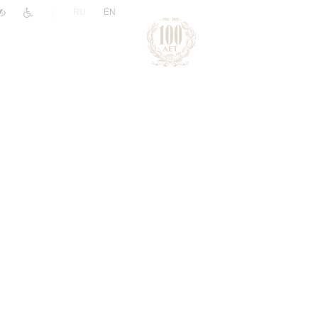
|
RU
EN