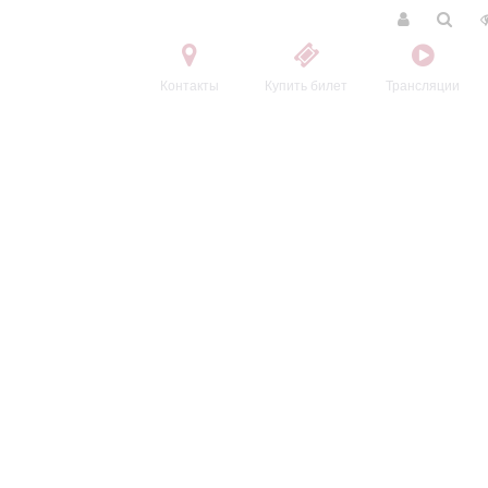
Контакты
Купить билет
Трансляции