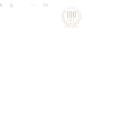
|
RU
EN