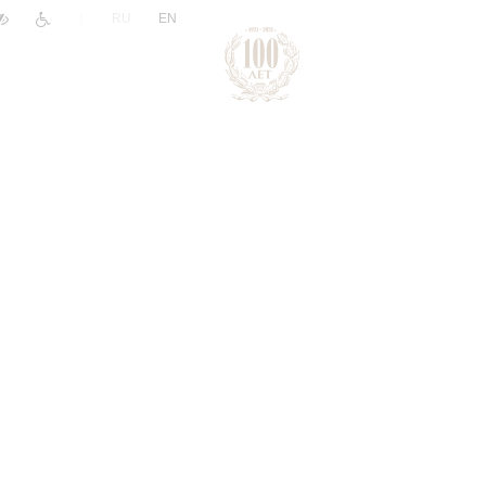
|
RU
EN