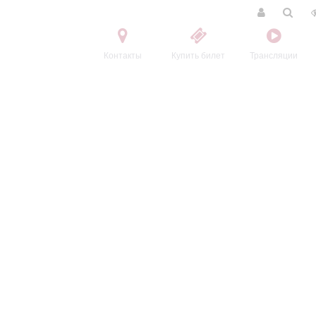
Контакты
Купить билет
Трансляции