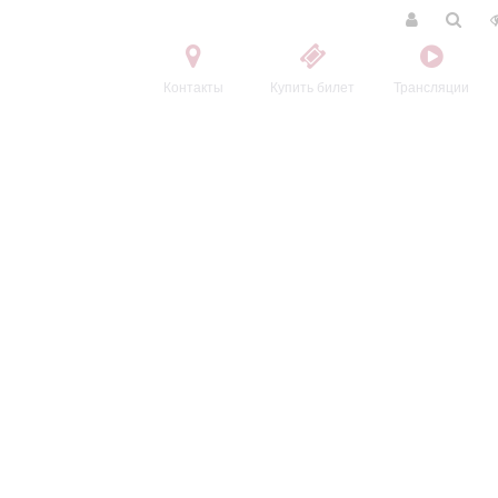
Контакты
Купить билет
Трансляции