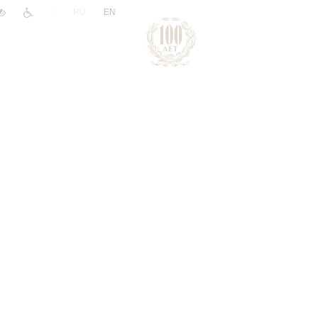
|
RU
EN