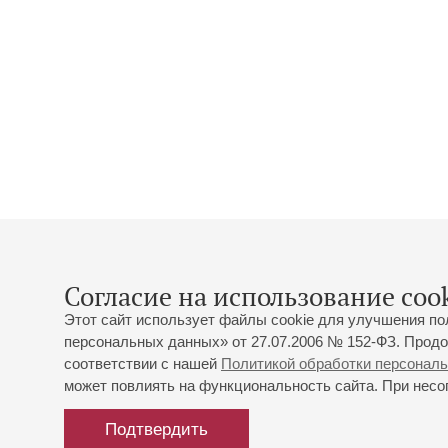
Согласие на использование cook
Этот сайт использует файлы cookie для улучшения по
персональных данных» от 27.07.2006 № 152-ФЗ. Продо
соответствии с нашей
Политикой обработки персонал
может повлиять на функциональность сайта. При несог
Подтвердить