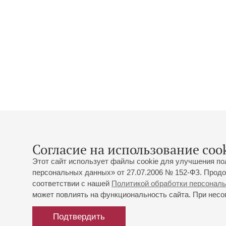
Согласие на использование cook
Этот сайт использует файлы cookie для улучшения по
персональных данных» от 27.07.2006 № 152-ФЗ. Продо
соответствии с нашей
Политикой обработки персонал
может повлиять на функциональность сайта. При несог
Подтвердить