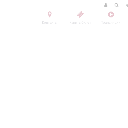
Контакты
Купить билет
Трансляции