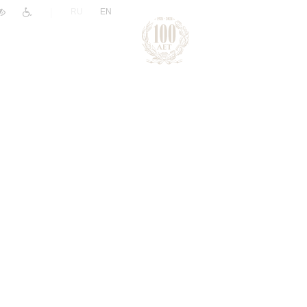
|
RU
EN