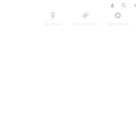
Контакты
Купить билет
Трансляции