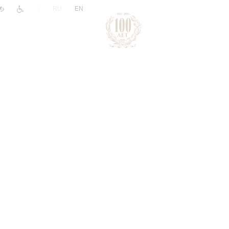
|
RU
EN