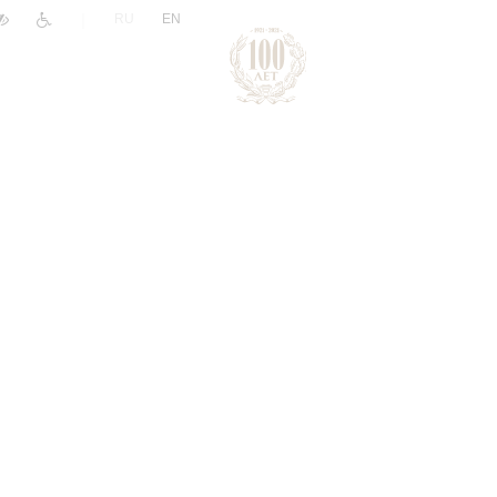
|
RU
EN