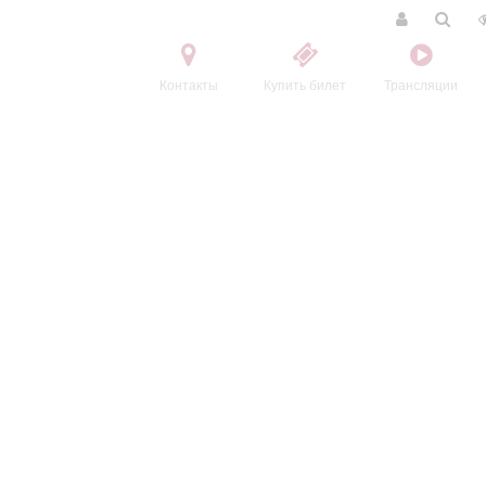
Контакты
Купить билет
Трансляции