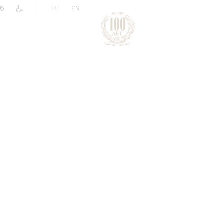
|
RU
EN