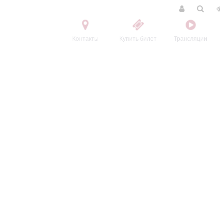
Контакты
Купить билет
Трансляции