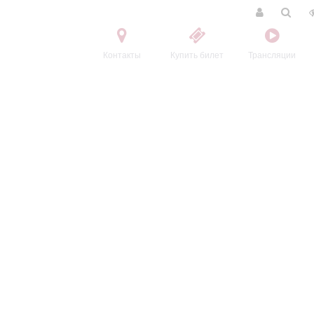
Контакты
Купить билет
Трансляции