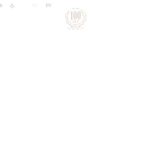
|
RU
EN