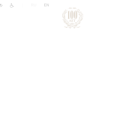
|
RU
EN