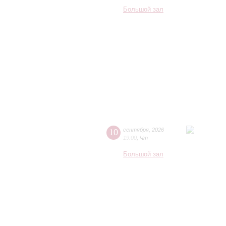
Большой зал
10
сентября
,
2026
19:00
,
Чт
Большой зал