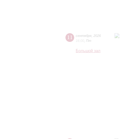
11
сентября
,
2026
16:00
,
Пт
Большой зал