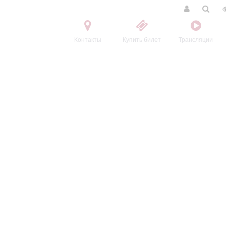
Контакты
Купить билет
Трансляции