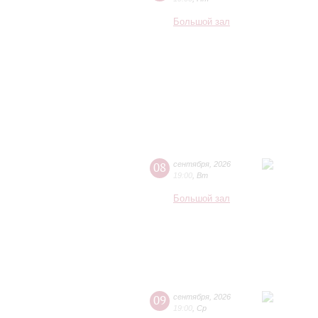
Большой зал
08
сентября
,
2026
19:00
,
Вт
Большой зал
09
сентября
,
2026
19:00
,
Ср