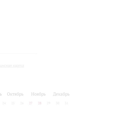
инская карта
ь
Октябрь
Ноябрь
Декабрь
24
25
26
27
28
29
30
31