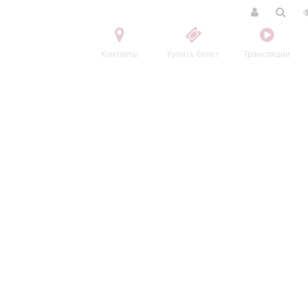
Контакты
Купить билет
Трансляции